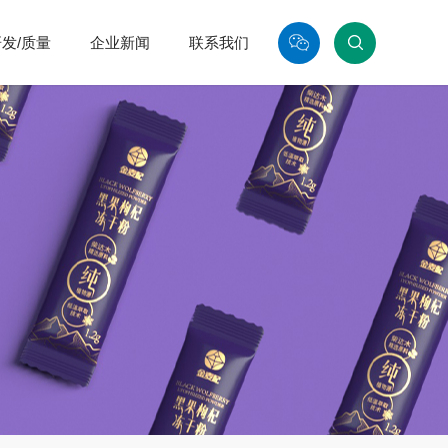
发/质量
企业新闻
联系我们