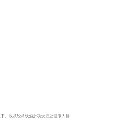
低下、以及经常饮酒肝功受损亚健康人群