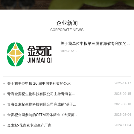
企业新闻
CORPORATE NEWS
关于我单位申报第三届青海省专利奖的公示
2026-07-13
关于我单位申报 26 届中国专利奖的公示
2025-11-17
青海金麦杞生物科技有限公司主持青海省标准化协会 一项团体标准通过立项审查
2025-09-15
青海金麦杞生物科技有限公司完成的“基于青稞黄酮的功能性食品研发” 成果达到国内领先水平
2025-06-10
金麦杞公司参与的CSTM团体标准《大麦苗及其制品中大麦黄苷和皂草黄苷含量的测定 高效液相色
2025-03-04
金麦杞-花青素专业生产厂家
2024-11-04