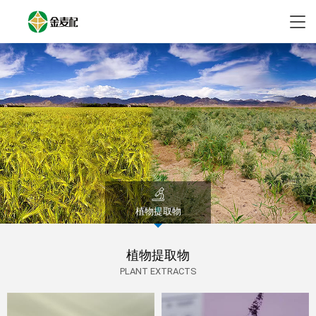
植物提取物
植物提取物
PLANT EXTRACTS