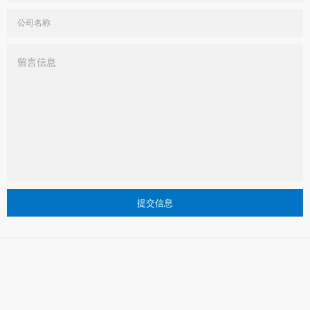
公司名称
提交信息