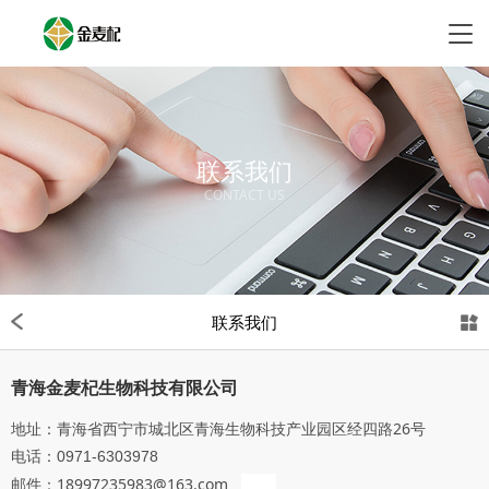
联系我们
CONTACT US
联系我们
青海金麦杞生物科技有限公司
地址：青海省西宁市城北区青海生物科技产业园区经四路26号
电话：
0971-6303978
邮件：18997235983@163.com