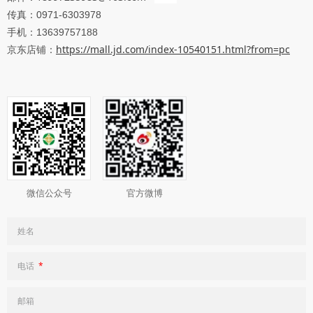
传真：
0971-6303978
手机：
13639757188
京东店铺：
https://mall.jd.com/index-10540151.html?from=pc
微信公众号
官方微博
姓名
电话
*
邮箱