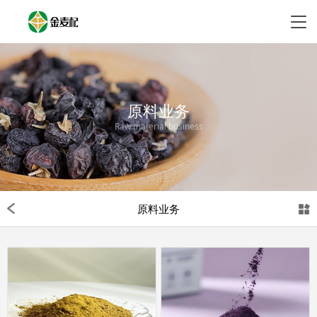
原料业务
Raw material business
原料业务